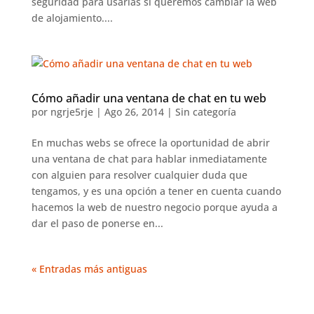
seguridad para usarlas si queremos cambiar la web
de alojamiento....
Cómo añadir una ventana de chat en tu web
por
ngrje5rje
|
Ago 26, 2014
|
Sin categoría
En muchas webs se ofrece la oportunidad de abrir
una ventana de chat para hablar inmediatamente
con alguien para resolver cualquier duda que
tengamos, y es una opción a tener en cuenta cuando
hacemos la web de nuestro negocio porque ayuda a
dar el paso de ponerse en...
« Entradas más antiguas