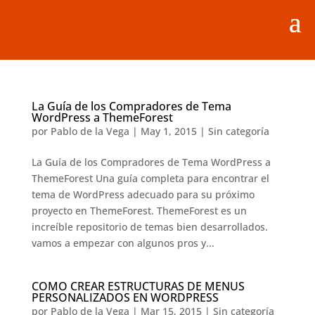
La Guía de los Compradores de Tema
WordPress a ThemeForest
por
Pablo de la Vega
|
May 1, 2015
|
Sin categoría
La Guía de los Compradores de Tema WordPress a
ThemeForest Una guía completa para encontrar el
tema de WordPress adecuado para su próximo
proyecto en ThemeForest. ThemeForest es un
increíble repositorio de temas bien desarrollados.
vamos a empezar con algunos pros y...
COMO CREAR ESTRUCTURAS DE MENUS
PERSONALIZADOS EN WORDPRESS
por
Pablo de la Vega
|
Mar 15, 2015
|
Sin categoría