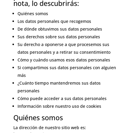
nota, lo descubrirás:
Quiénes somos
Los datos personales que recogemos
De dónde obtuvimos sus datos personales
Sus derechos sobre sus datos personales
Su derecho a oponerse a que procesemos sus
datos personales y a retirar su consentimiento
Cómo y cuándo usamos esos datos personales
Si compartimos sus datos personales con alguien
más
¿Cuánto tiempo mantendremos sus datos
personales
Cómo puede acceder a sus datos personales
Información sobre nuestro uso de cookies
Quiénes somos
La dirección de nuestro sitio web es: