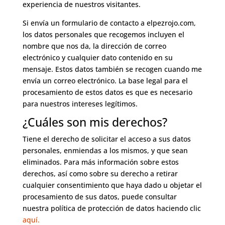
experiencia de nuestros visitantes.
Si envía un formulario de contacto a elpezrojo.com,
los datos personales que recogemos incluyen el
nombre que nos da, la dirección de correo
electrónico y cualquier dato contenido en su
mensaje. Estos datos también se recogen cuando me
envía un correo electrónico. La base legal para el
procesamiento de estos datos es que es necesario
para nuestros intereses legítimos.
¿Cuáles son mis derechos?
Tiene el derecho de solicitar el acceso a sus datos
personales, enmiendas a los mismos, y que sean
eliminados. Para más información sobre estos
derechos, así como sobre su derecho a retirar
cualquier consentimiento que haya dado u objetar el
procesamiento de sus datos, puede consultar
nuestra política de protección de datos haciendo clic
aquí.