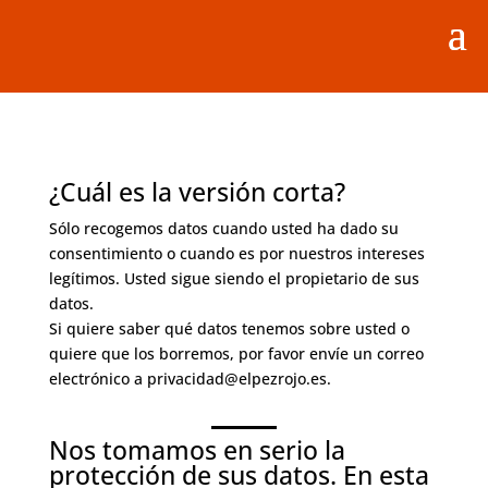
¿Cuál es la versión corta?
Sólo recogemos datos cuando usted ha dado su
consentimiento o cuando es por nuestros intereses
legítimos. Usted sigue siendo el propietario de sus
datos.
Si quiere saber qué datos tenemos sobre usted o
quiere que los borremos, por favor envíe un correo
electrónico a privacidad@elpezrojo.es.
Nos tomamos en serio la
protección de sus datos. En esta