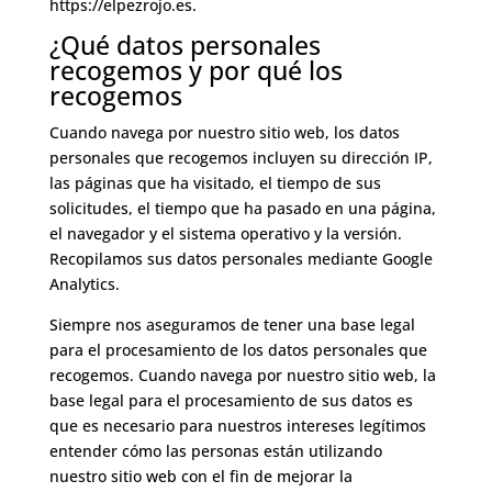
https://elpezrojo.es.
¿Qué datos personales
recogemos y por qué los
recogemos
Cuando navega por nuestro sitio web, los datos
personales que recogemos incluyen su dirección IP,
las páginas que ha visitado, el tiempo de sus
solicitudes, el tiempo que ha pasado en una página,
el navegador y el sistema operativo y la versión.
Recopilamos sus datos personales mediante Google
Analytics.
Siempre nos aseguramos de tener una base legal
para el procesamiento de los datos personales que
recogemos. Cuando navega por nuestro sitio web, la
base legal para el procesamiento de sus datos es
que es necesario para nuestros intereses legítimos
entender cómo las personas están utilizando
nuestro sitio web con el fin de mejorar la