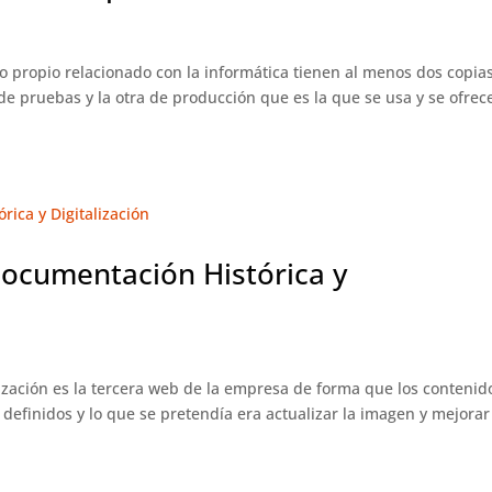
 propio relacionado con la informática tienen al menos dos copias
e pruebas y la otra de producción que es la que se usa y se ofrec
Documentación Histórica y
ización es la tercera web de la empresa de forma que los contenid
definidos y lo que se pretendía era actualizar la imagen y mejorar