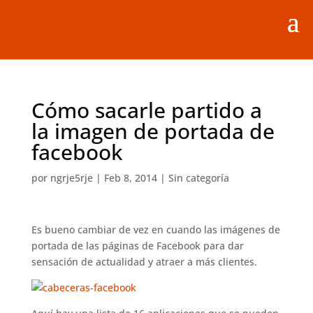
Cómo sacarle partido a
la imagen de portada de
facebook
por
ngrje5rje
|
Feb 8, 2014
|
Sin categoría
Es bueno cambiar de vez en cuando las imágenes de
portada de las páginas de Facebook para dar
sensación de actualidad y atraer a más clientes.