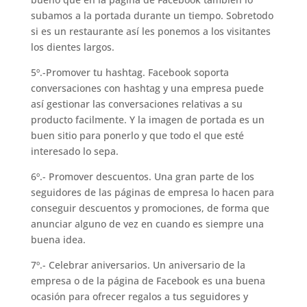
subamos a la portada durante un tiempo. Sobretodo
si es un restaurante así les ponemos a los visitantes
los dientes largos.
5º.-Promover tu hashtag. Facebook soporta
conversaciones con hashtag y una empresa puede
así gestionar las conversaciones relativas a su
producto facilmente. Y la imagen de portada es un
buen sitio para ponerlo y que todo el que esté
interesado lo sepa.
6º.- Promover descuentos. Una gran parte de los
seguidores de las páginas de empresa lo hacen para
conseguir descuentos y promociones, de forma que
anunciar alguno de vez en cuando es siempre una
buena idea.
7º.- Celebrar aniversarios. Un aniversario de la
empresa o de la página de Facebook es una buena
ocasión para ofrecer regalos a tus seguidores y