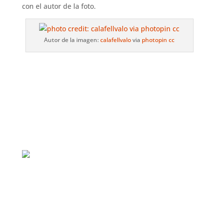
con el autor de la foto.
Autor de la imagen:
calafellvalo
via
photopin
cc