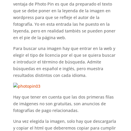
ventaja de Photo Pin es que da preparado el texto
que se debe poner en la leyenda de la imagen en
wordpress para que se refleje el autor de la
fotografía. Yo en esta entrada las he puesto en la
leyenda, pero en realidad tambiés se pueden poner
en el pie de la página web.
Para buscar una imagen hay que entrar en la web y
elegir el tipo de licencia por el que se quiera buscar
e introducir el término de búsqueda. Admite
búsquedas en español e inglés, pero muestra
resultados distintos con cada idioma.
Hay que tener en cuenta que las dos primeras filas
de imágenes no son gratuitas, son anuncios de
fotografías de pago relacionadas.
Una vez elegida la imagen, solo hay que descargarla
y copiar el html que deberemos copiar para cumplir