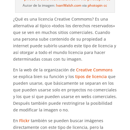
Autor de la imagen:
IvanWalsh.com
via
photopin
cc
¿Qué es una licencia Creative Commoms? Es una
alternativa al típico «todos los derechos reservados»
que se ven en muchos sitios comerciales. Cuando
una persona sube contenido de su propiedad a
internet puede subirlo usando este tipo de licencia y
así otorgar a todo el mundo licencia para hacer
determinadas cosas con tu imagen.
En la web de la organización de
Creative Commons
se explica bien su función y los
tipos de licencia
que
pueden usarse, que básicamente se separan en los
que pueden usarse solo en proyectos no comerciales
y los que sí que pueden usarse en webs comerciales.
Después también puede restringirse la posibilidad
de modificar la imagen o no.
En
Flickr
también se pueden buscar imágenes
directamente con este tipo de licencia, pero la