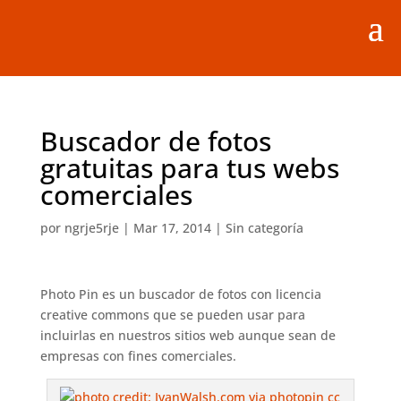
Buscador de fotos
gratuitas para tus webs
comerciales
por
ngrje5rje
|
Mar 17, 2014
|
Sin categoría
Photo Pin es un buscador de fotos con licencia
creative commons que se pueden usar para
incluirlas en nuestros sitios web aunque sean de
empresas con fines comerciales.