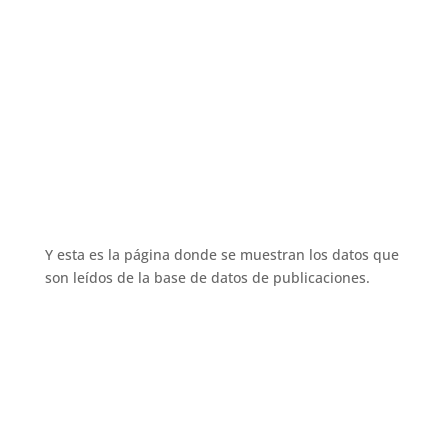
Y esta es la página donde se muestran los datos que
son leídos de la base de datos de publicaciones.