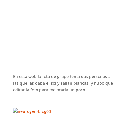
En esta web la foto de grupo tenía dos personas a
las que las daba el sol y salían blancas, y hubo que
editar la foto para mejorarla un poco.