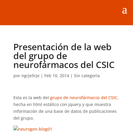
Presentación de la web
del grupo de
neurofármacos del CSIC
por
ngrje5rje
|
Feb 10, 2014
|
Sin categoría
Esta es la web del
grupo de neurofármacos del CSIC
,
hecha en html estático con jquery y que muestra
información de una base de datos de publicaciones
del grupo.