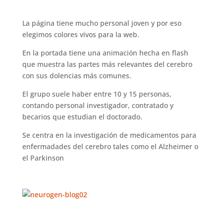
La página tiene mucho personal joven y por eso
elegimos colores vivos para la web.
En la portada tiene una animación hecha en flash
que muestra las partes más relevantes del cerebro
con sus dolencias más comunes.
El grupo suele haber entre 10 y 15 personas,
contando personal investigador, contratado y
becarios que estudian el doctorado.
Se centra en la investigación de medicamentos para
enfermadades del cerebro tales como el Alzheimer o
el Parkinson