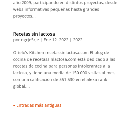
año 2009, participando en distintos proyectos, desde
webs informativas pequeñas hasta grandes
proyectos...
Recetas sin lactosa
por
ngrje5rje
|
Ene 12, 2022
|
2022
Orielo’s Kitchen recetassinlactosa.com El blog de
cocina de recetassinlactosa.com está dedicado a las
recetas de cocina para personas intolerantes a la
lactosa, y tiene una media de 150.000 visitas al mes,
con una calificación de 551.530 en el alexa rank
global....
« Entradas más antiguas