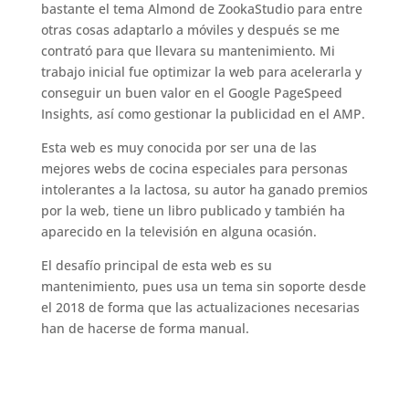
bastante el tema Almond de ZookaStudio para entre
otras cosas adaptarlo a móviles y después se me
contrató para que llevara su mantenimiento. Mi
trabajo inicial fue optimizar la web para acelerarla y
conseguir un buen valor en el Google PageSpeed
Insights, así como gestionar la publicidad en el AMP.
Esta web es muy conocida por ser una de las
mejores webs de cocina especiales para personas
intolerantes a la lactosa, su autor ha ganado premios
por la web, tiene un libro publicado y también ha
aparecido en la televisión en alguna ocasión.
El desafío principal de esta web es su
mantenimiento, pues usa un tema sin soporte desde
el 2018 de forma que las actualizaciones necesarias
han de hacerse de forma manual.