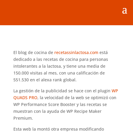
El blog de cocina de
recetassinlactosa.com
está
dedicado a las recetas de cocina para personas
intolerantes a la lactosa, y tiene una media de
150.000 visitas al mes, con una calificación de
551.530 en el alexa rank global.
La gestión de la publicidad se hace con el plugin
WP
QUADS PRO
, la velocidad de la web se optimizó con
WP Performance Score Booster y las recetas se
muestran con la ayuda de WP Recipe Maker
Premium.
Esta web la montó otra empresa modificando