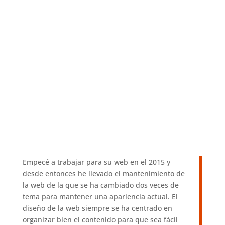
Empecé a trabajar para su web en el 2015 y
desde entonces he llevado el mantenimiento de
la web de la que se ha cambiado dos veces de
tema para mantener una apariencia actual. El
diseño de la web siempre se ha centrado en
organizar bien el contenido para que sea fácil