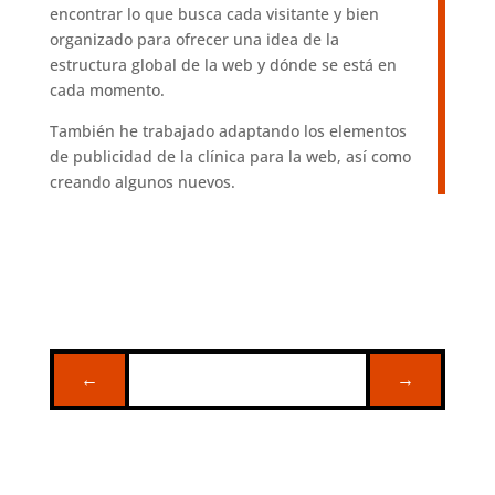
encontrar lo que busca cada visitante y bien
organizado para ofrecer una idea de la
estructura global de la web y dónde se está en
cada momento.
También he trabajado adaptando los elementos
de publicidad de la clínica para la web, así como
creando algunos nuevos.
←
→